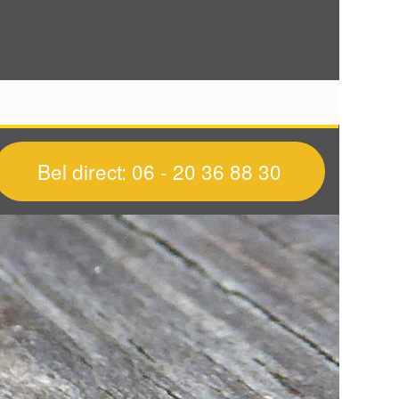
Bel direct: 06 - 20 36 88 30