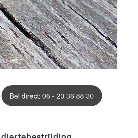
Bel direct: 06 - 20 36 88 30
iertebestrijding