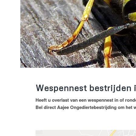
Wespennest bestrijden 
Heeft u overlast van een wespennest in of ron
Bel direct Aajee Ongediertebestrijding om het 