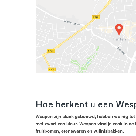
Hoe herkent u een Wes
Wespen zijn slank gebouwd, hebben weinig tot 
met zwart van kleur. Wespen vind je vaak in de 
fruitbomen, etenswaren en vuilnisbakken.