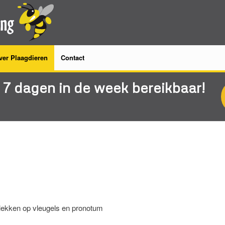
ver Plaagdieren
Contact
7 dagen in de week bereikbaar!
plekken op vleugels en pronotum