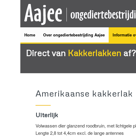
Home
Over ongediertebestrijding Aajee
Informatie o
Direct van
Kakkerlakken
af?
Amerikaanse kakkerlak
Uiterlijk
Volwassen dier glanzend roodbruin, met lichtgele 
Lengte 2,8 tot 4,4cm excl. de lange antennes