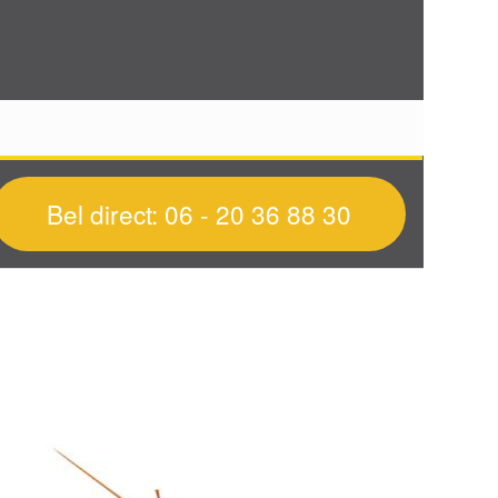
Bel direct: 06 - 20 36 88 30